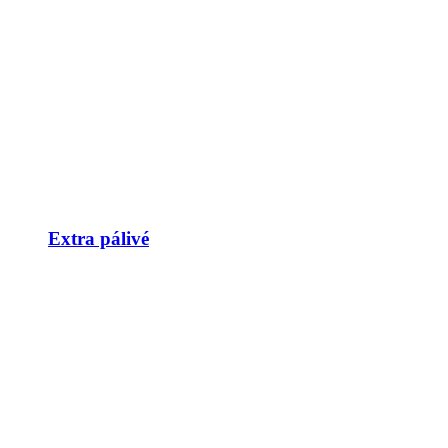
Extra pálivé