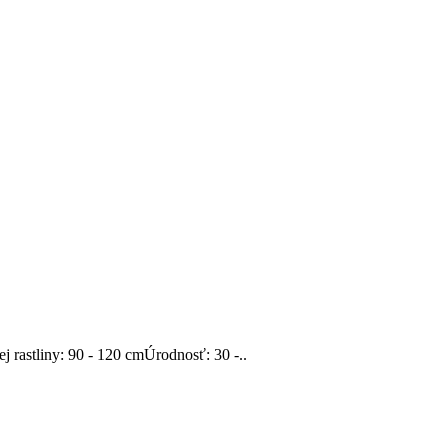
rastliny: 90 - 120 cmÚrodnosť: 30 -..