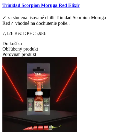
Trinidad Scorpion Moruga Red Elixír
✓ za studena lisované chilli Trinidad Scorpion Moruga
Red✓ vhodné na dochutenie polie..
7,12€
Bez DPH: 5,98€
Do košíka
Obľúbený produkt
Porovnať produkt