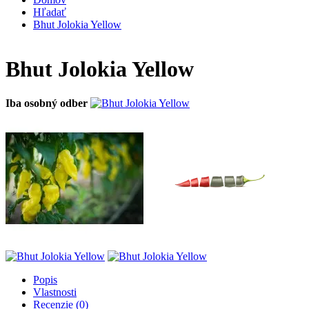
Hľadať
Bhut Jolokia Yellow
Bhut Jolokia Yellow
Iba osobný odber
Popis
Vlastnosti
Recenzie (0)