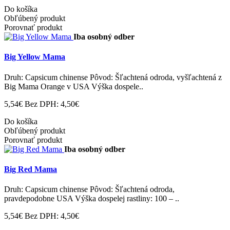
Do košíka
Obľúbený produkt
Porovnať produkt
Iba osobný odber
Big Yellow Mama
Druh: Capsicum chinense Pôvod: Šľachtená odroda, vyšľachtená z
Big Mama Orange v USA Výška dospele..
5,54€
Bez DPH: 4,50€
Do košíka
Obľúbený produkt
Porovnať produkt
Iba osobný odber
Big Red Mama
Druh: Capsicum chinense Pôvod: Šľachtená odroda,
pravdepodobne USA Výška dospelej rastliny: 100 – ..
5,54€
Bez DPH: 4,50€