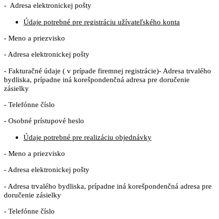
- Adresa elektronickej pošty
Údaje potrebné pre registráciu užívateľského konta
- Meno a priezvisko
- Adresa elektronickej pošty
- Fakturačné údaje ( v prípade firemnej registrácie)- Adresa trvalého
bydliska, prípadne iná korešpondenčná adresa pre doručenie
zásielky
- Telefónne číslo
- Osobné prístupové heslo
Údaje potrebné pre realizáciu objednávky
- Meno a priezvisko
- Adresa elektronickej pošty
- Adresa trvalého bydliska, prípadne iná korešpondenčná adresa pre
doručenie zásielky
- Telefónne číslo