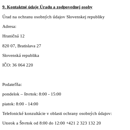
9. Kontaktné údaje Úradu a zodpovednej osoby
Úrad na ochranu osobných údajov Slovenskej republiky
Adresa:
Hraničná 12
820 07, Bratislava 27
Slovenská republika
IČO: 36 064 220
Podateľňa:
pondelok – štvrtok: 8:00 - 15:00
piatok: 8:00 - 14:00
Telefonické konzultácie v oblasti ochrany osobných údajov:
Utorok a Štvrtok od 8:00 do 12:00 +421 2 323 132 20